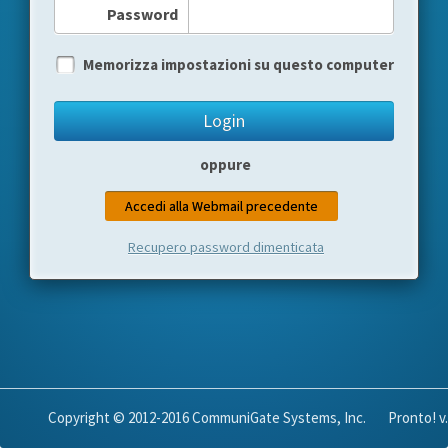
Password
Memorizza impostazioni su questo computer
oppure
Recupero password dimenticata
Copyright © 2012-2016 CommuniGate Systems, Inc.
Pronto! v.