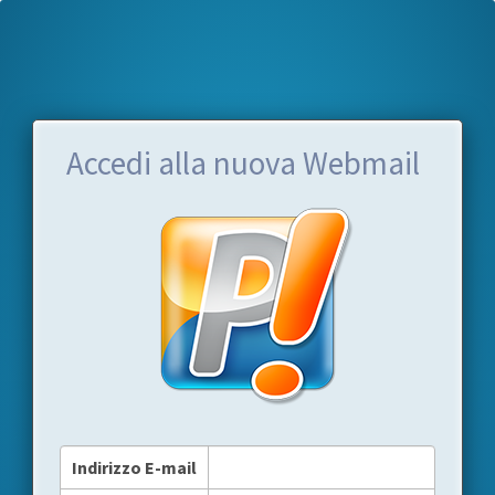
Accedi alla nuova Webmail
Indirizzo E-mail